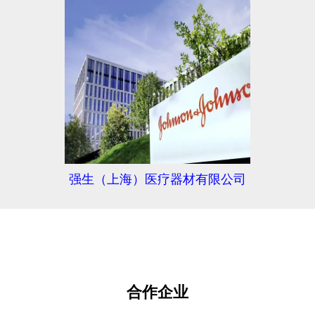
强生（上海）医疗器材有限公司
合作企业