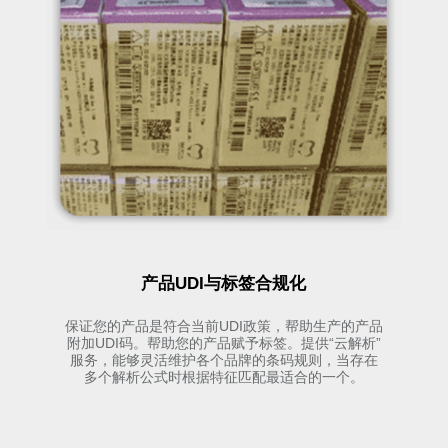
产品UDI与标签合规化
保证您的产品是符合当前UDI政策，帮助生产的产品
附加UDI码。帮助您的产品赋予标签。提供“云解析”
服务，能够灵活维护各个品牌的条码规则，当存在
多个解析公式时根据特征匹配最适合的一个。