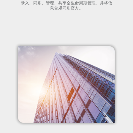
录入、同步、管理、共享全生命周期管理。并将信
息合规同步官方。