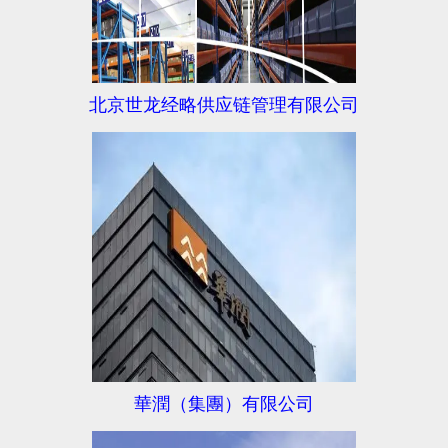
北京世龙经略供应链管理有限公司
華潤（集團）有限公司