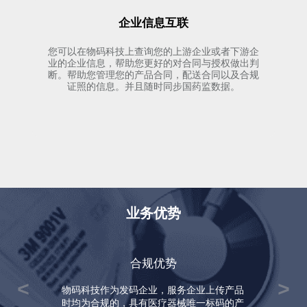
企业信息互联
您可以在物码科技上查询您的上游企业或者下游企
业的企业信息，帮助您更好的对合同与授权做出判
断。帮助您管理您的产品合同，配送合同以及合规
证照的信息。并且随时同步国药监数据。
业务优势
合规优势
物码科技作为发码企业，服务企业上传产品
时均为合规的，具有医疗器械唯一标码的产