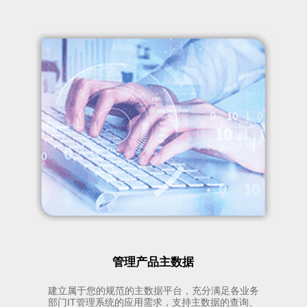
管理产品主数据
建立属于您的规范的主数据平台，充分满足各业务
部门IT管理系统的应用需求，支持主数据的查询、